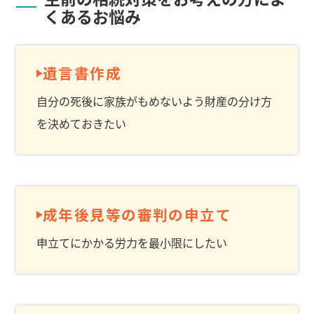
くあるお悩み
遺言書作成
自分の死後に家族がもめないよう財産の分け方
を決めておきたい
成年後見等の審判の申立て
申立てにかかる労力を最小限にしたい