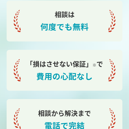
相談は
何度でも無料
「損はさせない保証」
で
※
費用の心配なし
相談から解決まで
電話で完結