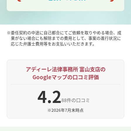
※
委任契約の中途に自己都合にてご依頼を取りやめる場合、成
果がない場合にも解除までの費用として、事案の進行状況に
応じた弁護士費用等をお支払いいただきます。
アディーレ法律事務所 富山支店の
Googleマップの口コミ評価
4.2
88件の口コミ
※
2026年7月末時点