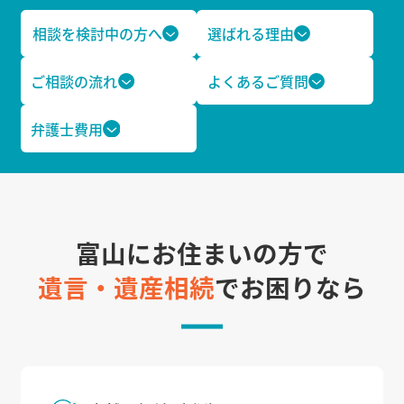
相談を検討中の方へ
選ばれる理由
ご相談の流れ
よくあるご質問
弁護士費用
富山にお住まいの方で
遺言・遺産相続
でお困りなら