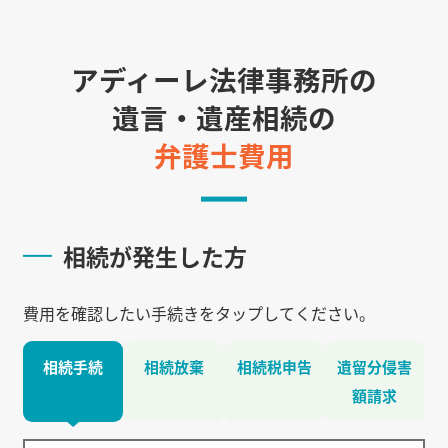
アディーレ法律事務所の
遺言・遺産相続の
弁護士費用
相続が発生した方
費用を確認したい手続きをタップしてください。
相続手続
相続放棄
相続税申告
遺留分侵害
額請求