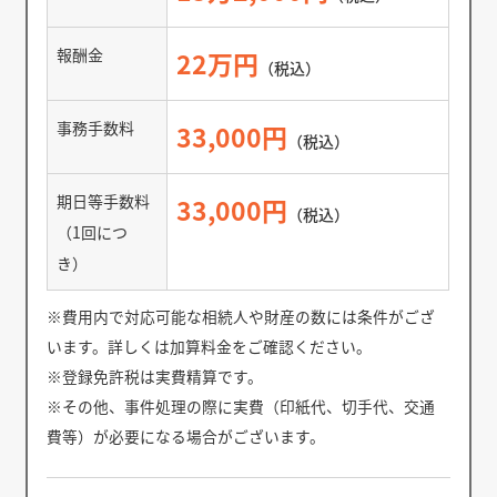
報酬金
22万円
（税込）
事務手数料
33,000円
（税込）
期日等手数料
33,000円
（税込）
（1回につ
き）
※費用内で対応可能な相続人や財産の数には条件がござ
います。詳しくは加算料金をご確認ください。
※登録免許税は実費精算です。
※その他、事件処理の際に実費（印紙代、切手代、交通
費等）が必要になる場合がございます。