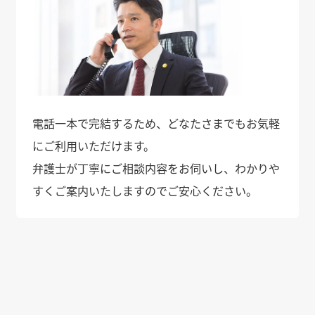
電話一本で完結するため、どなたさまでもお気軽
にご利用いただけます。
弁護士が丁寧にご相談内容をお伺いし、わかりや
すくご案内いたしますのでご安心ください。