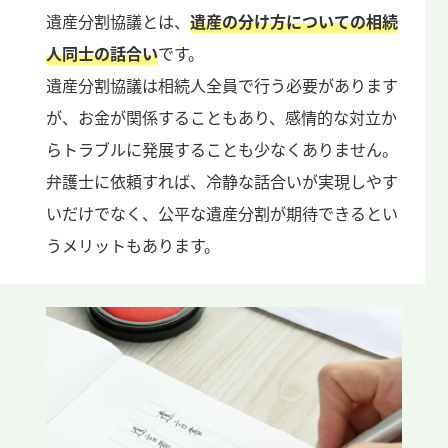
遺産分割協議とは、
遺産の分け方についての相続
人同士の話合い
です。
遺産分割協議は相続人全員で行う必要があります
が、お金が関係することもあり、感情的な対立か
らトラブルに発展することも少なくありません。
弁護士に依頼すれば、冷静な話合いが実現しやす
いだけでなく、公平な遺産分割が期待できるとい
うメリットもあります。