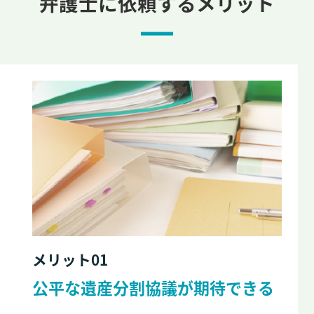
弁護士に依頼するメリット
メリット01
公平な遺産分割協議が期待できる