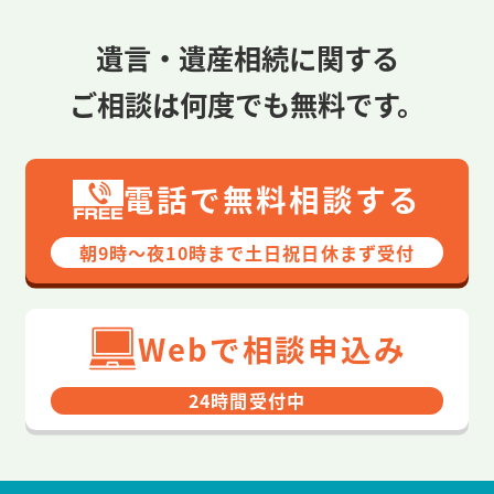
遺言・遺産相続に関する
ご相談は何度でも無料です。
電話で無料相談する
朝9時〜夜10時まで⼟⽇祝⽇休まず受付
Webで相談申込み
24時間受付中