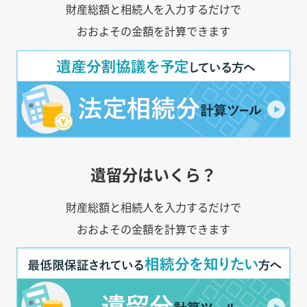
財産総額と相続人を入力するだけで
おおよその金額を計算できます
遺留分はいくら？
財産総額と相続人を入力するだけで
おおよその金額を計算できます