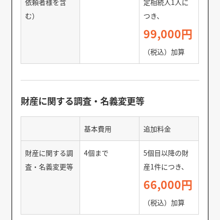
依頼者様を含
定相続人1人に
む）
つき、
99,000円
（税込）加算
財産に関する調査・名義変更等
基本費用
追加料金
財産に関する調
4個まで
5個目以降の財
査・名義変更等
産1件につき、
66,000円
（税込）加算