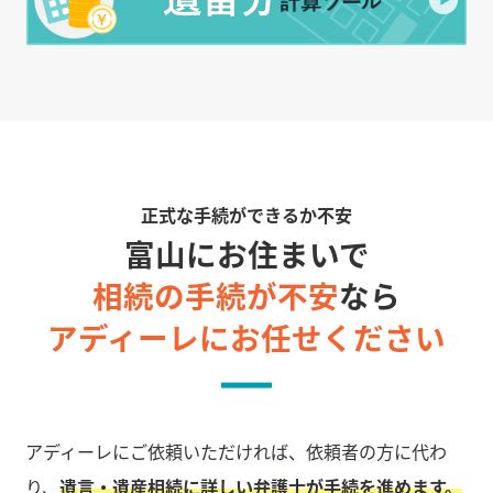
正式な手続ができるか不安
富山にお住まいで
相続の手続が不安
なら
アディーレにお任せください
アディーレにご依頼いただければ、依頼者の方に代わ
り、
遺言・遺産相続に詳しい弁護士が手続を進めます。