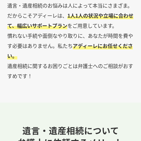
遺言・遺産相続のお悩みは人によって本当にさまざま。
だからこそアディーレは、
1人1人の状況や立場に合わせ
て、幅広いサポートプラン
をご用意しています。
慣れない手続や面倒なやり取りに、あなたが時間を費や
す必要はありません。私たち
アディーレにお任せくださ
い。
遺産相続に関するお困りごとは弁護士へのご相談がおす
すめです！
遺言・遺産相続について