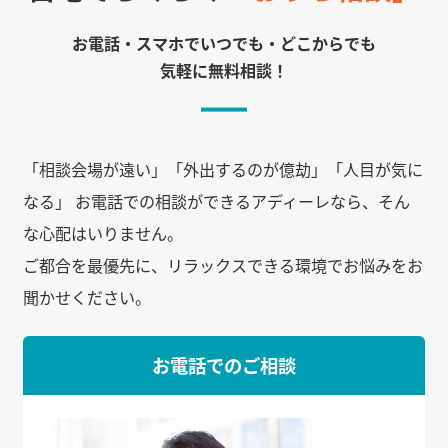
お電話・スマホでいつでも・どこからでも
気軽に無料相談！
「相談会場が遠い」「外出するのが億劫」「人目が気に
なる」 お電話での相談ができるアディーレなら、そん
な心配はいりません。
ご都合を最優先に、リラックスできる環境でお悩みをお
聞かせください。
お電話でのご相談