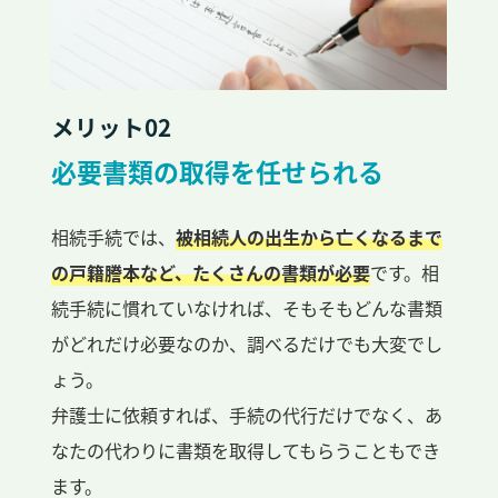
メリット02
必要書類の取得を任せられる
相続手続では、
被相続人の出生から亡くなるまで
の戸籍謄本など、たくさんの書類が必要
です。相
続手続に慣れていなければ、そもそもどんな書類
がどれだけ必要なのか、調べるだけでも大変でし
ょう。
弁護士に依頼すれば、手続の代行だけでなく、あ
なたの代わりに書類を取得してもらうこともでき
ます。