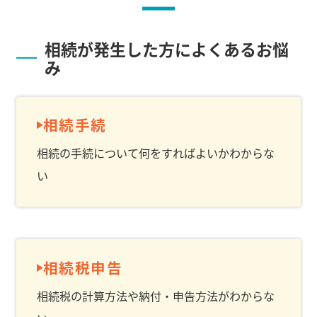
相続が発生した方によくあるお悩
み
相続手続
相続の手続について何をすればよいかわからな
い
相続税申告
相続税の計算方法や納付・申告方法がわからな