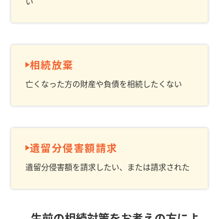
い
相続放棄
亡くなった方の財産や負債を相続したくない
遺留分侵害額請求
遺留分侵害額を請求したい、または請求された
生前の相続対策をお考えの方によ