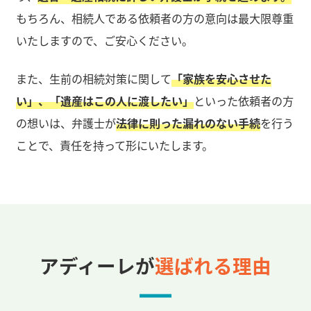
もちろん、相続人である依頼者の方の意向は最大限尊重
いたしますので、ご安心ください。
また、生前の相続対策に関して
「家族を安心させた
い」、「遺産はこの人に渡したい」
といった依頼者の方
の想いは、弁護士が
法律に則った漏れのない手続
を行う
ことで、責任を持って形にいたします。
アディーレが
選ばれる理由