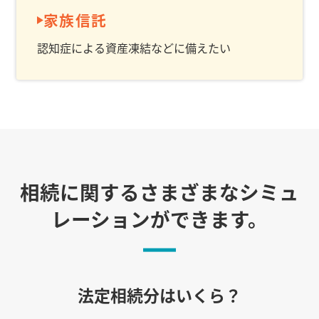
家族信託
認知症による資産凍結などに備えたい
相続に関するさまざまなシミュ
レーションができます。
法定相続分はいくら？