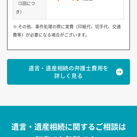
（1回につ
き）
※ その他、事件処理の際に実費（印紙代、切手代、交通
費等）が必要になる場合がございます。
遺言・遺産相続の弁護士費用を
詳しく見る
遺言・遺産相続に関するご相談は