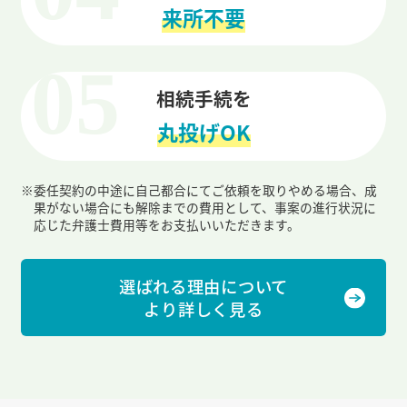
来所不要
相続手続を
丸投げOK
※
委任契約の中途に自己都合にてご依頼を取りやめる場合、成
果がない場合にも解除までの費用として、事案の進行状況に
応じた弁護士費用等をお支払いいただきます。
選ばれる理由について
より詳しく見る