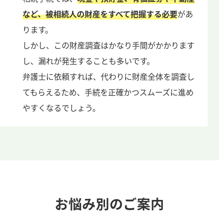
など、被相続人の財産をすべて把握する必要
があ
ります。
しかし、この財産調査はかなり手間がかかります
し、漏れが発生することも多いです。
弁護士に依頼すれば、代わりに財産全体を調査し
てもらえるため、手続を正確かつスムーズに進め
やすくなるでしょう。
お悩み別のご案内