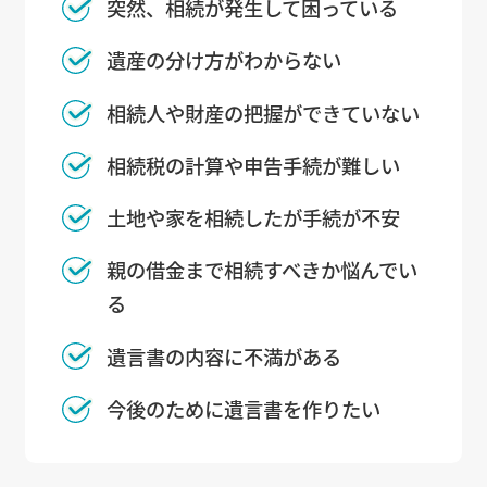
突然、相続が発生して困っている
遺産の分け方がわからない
相続人や財産の把握ができていない
相続税の計算や申告手続が難しい
土地や家を相続したが手続が不安
親の借金まで相続すべきか悩んでい
る
遺言書の内容に不満がある
今後のために遺言書を作りたい