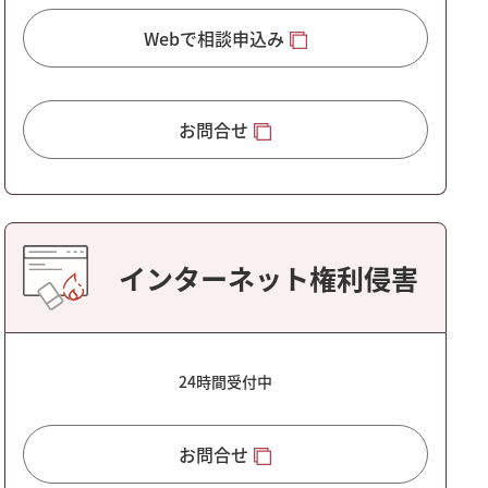
Webで相談申込み
お問合せ
インターネット権利侵害
24時間受付中
お問合せ