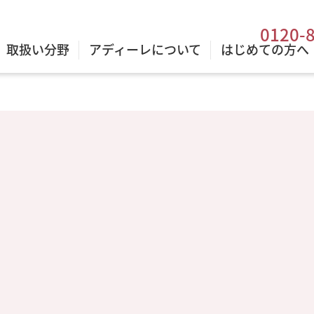
0120-
取扱い分野
アディーレについて
はじめての方へ