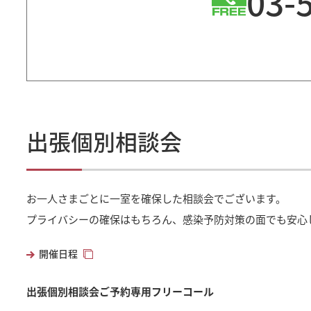
03-
出張個別相談会
お一人さまごとに一室を確保した相談会でございます。
プライバシーの確保はもちろん、感染予防対策の面でも安心
開催日程
出張個別相談会ご予約専用フリーコール