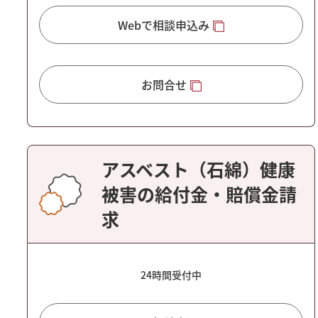
Webで相談申込み
お問合せ
アスベスト（石綿）健康
被害の給付金・賠償金請
求
24時間受付中