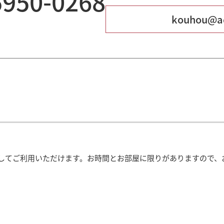
5950-0268
kouhou@ad
してご利用いただけます。お時間とお部屋に限りがありますので、