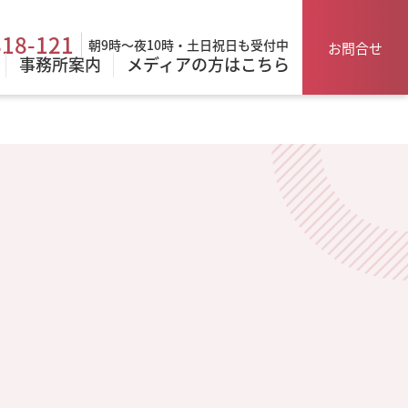
818-121
朝9時～夜10時・土日祝日も受付中
お問合せ
事務所案内
メディアの方はこちら