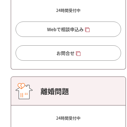
24時間受付中
Webで相談申込み
お問合せ
離婚問題
24時間受付中