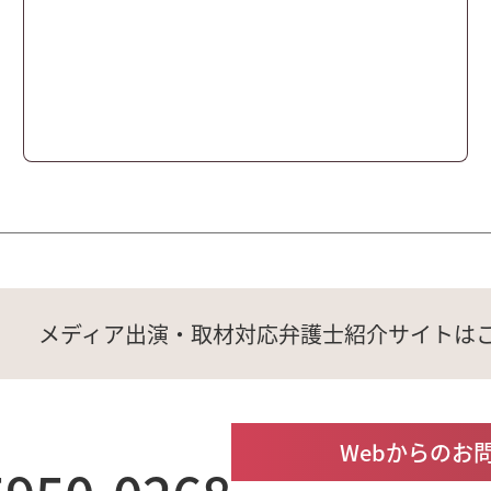
メディア出演・取材対応弁護士
紹介サイトは
Webからのお