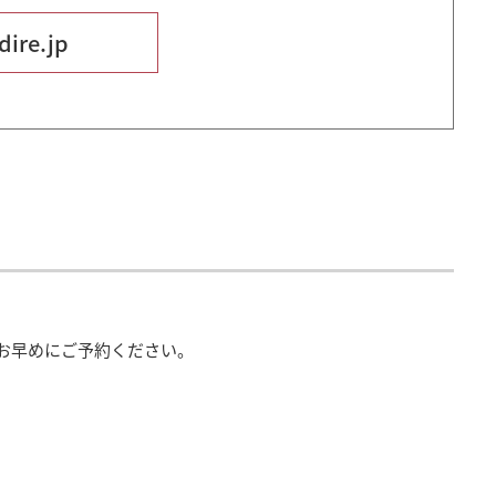
ire.jp
お早めにご予約ください。