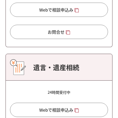
Webで相談申込み
お問合せ
遺言・遺産相続
24時間受付中
Webで相談申込み