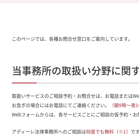
このページでは、各種お問合せ窓口をご案内しています。
当事務所の取扱い分野に関
取扱いサービスのご相談予約・お問合せは、お電話またはW
お急ぎの場合にはお電話にてご連絡ください。
（朝9時～夜
Webフォームからは、各サービスごとにご相談の仮予約・お
アディーレ法律事務所へのご相談は
何度でも無料（※1）
で