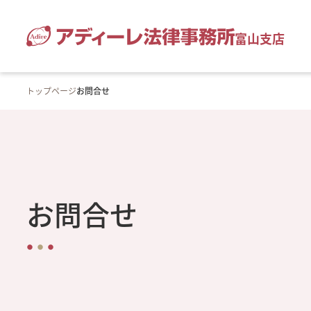
富山支店
トップページ
お問合せ
お問合せ