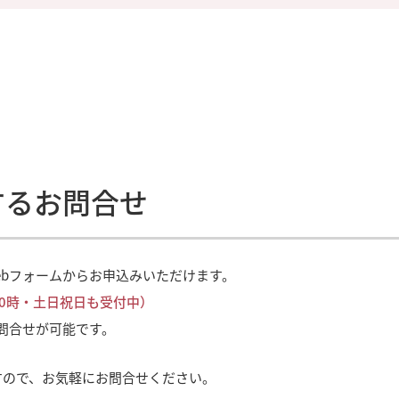
するお問合せ
ebフォームからお申込みいただけます。
10時・土日祝日も受付中）
問合せが可能です。
すので、お気軽にお問合せください。