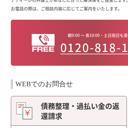
お電話の際は、ご相談内容に応じてご案内をいたします。
朝9:00 ～ 夜10:00・土日祝日も
0120-818-
WEBでのお問合せ
債務整理・過払い金の返
還請求