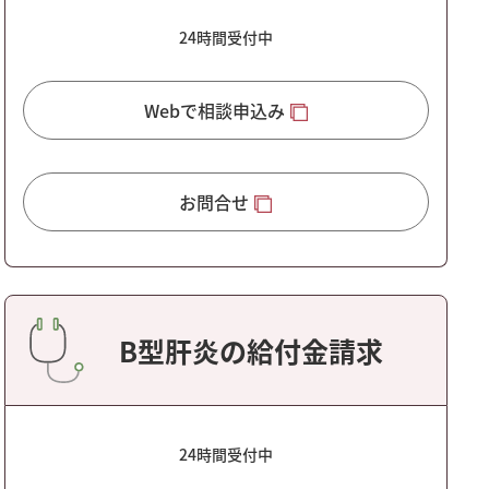
24時間受付中
Webで相談申込み
お問合せ
B型肝炎の給付金請求
24時間受付中