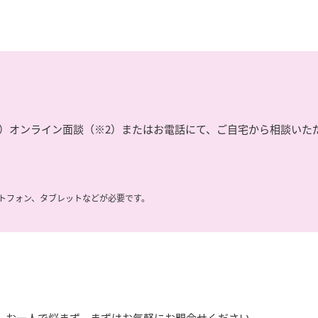
1）オンライン面談（※2）またはお電話にて、ご自宅から相談いた
トフォン、タブレットなどが必要です。
。お一人で悩まず、まずはお気軽にお問合せください。