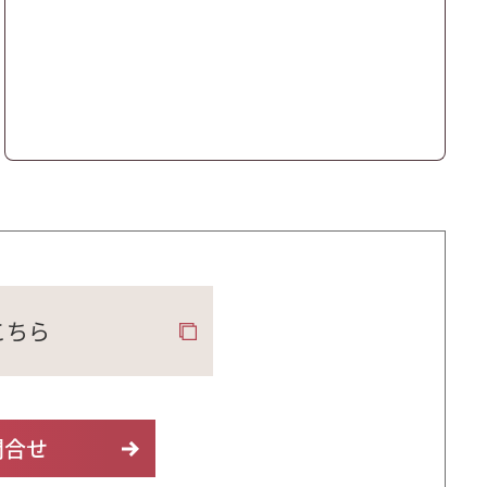
こちら
問合せ