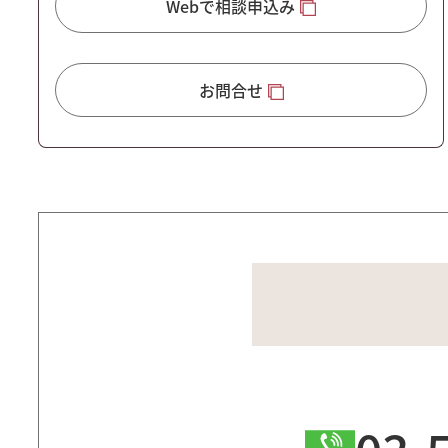
Webで相談申込み
お問合せ