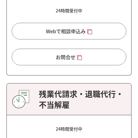
24時間受付中
Webで相談申込み
お問合せ
残業代請求・退職代行・
不当解雇
24時間受付中