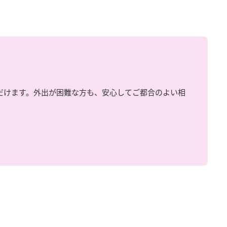
だけます。外出が困難な方も、安心してご都合のよい相