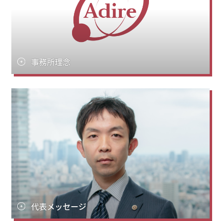
事務所理念
代表メッセージ