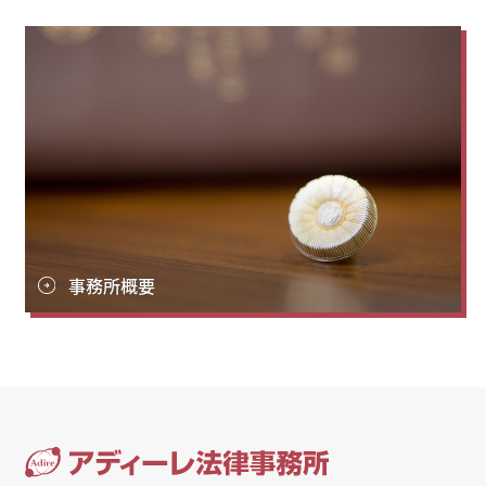
事務所概要