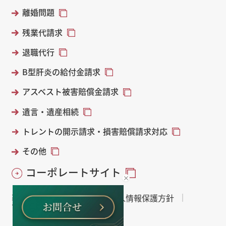
離婚問題
残業代請求
退職代行
B型肝炎の給付金請求
アスベスト被害賠償金請求
遺言・遺産相続
トレントの開示請求・損害賠償請求対応
その他
コーポレートサイト
著作権・免責について
個人情報保護方針
サイトマップ