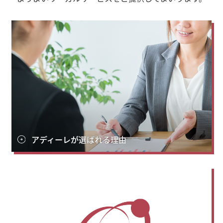
アディーレが選ばれる理由