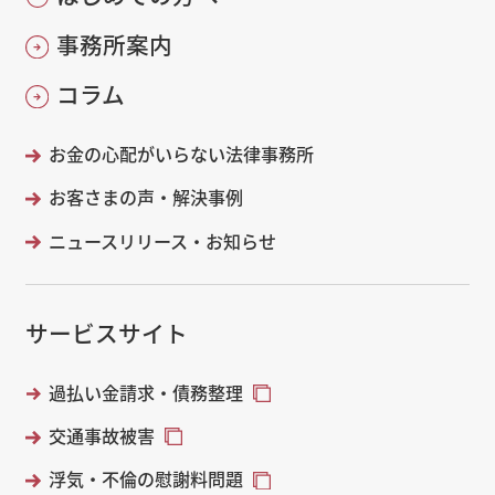
事務所案内
コラム
お金の心配がいらない法律事務所
お客さまの声・解決事例
ニュースリリース・お知らせ
サービスサイト
過払い金請求・債務整理
交通事故被害
浮気・不倫の慰謝料問題