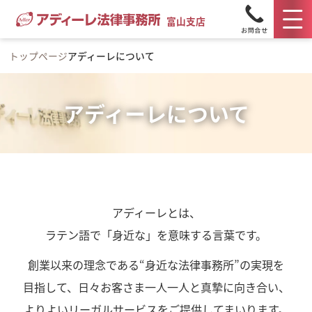
富山支店
トップページ
アディーレについて
アディーレについて
アディーレとは、
ラテン語で「身近な」を意味する言葉です。
創業以来の理念である“身近な法律事務所”の実現を
目指して、日々お客さま一人一人と真摯に向き合い、
よりよいリーガルサービスをご提供してまいります。